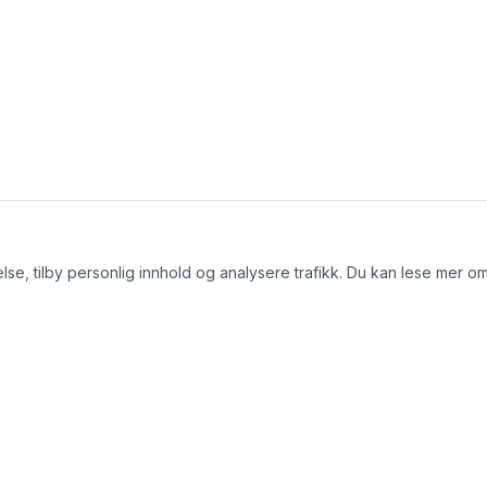
lse, tilby personlig innhold og analysere trafikk. Du kan lese mer o