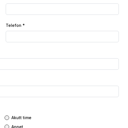
Telefon *
Akutt time
Annet