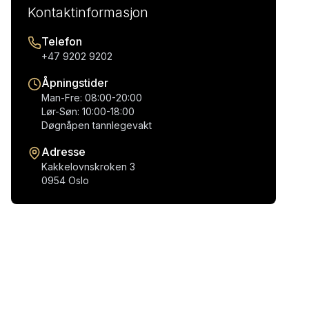
Kontaktinformasjon
Telefon
+47 9202 9202
Åpningstider
Man-Fre: 08:00-20:00
Lør-Søn: 10:00-18:00
Døgnåpen tannlegevakt
Adresse
Kakkelovnskroken 3
0954 Oslo