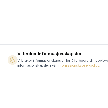
Vi bruker informasjonskapsler
Vi bruker informasjonskapsler for å forbedre din oppleve
informasjonskapsler i vår
informasjonskapsel-policy
.