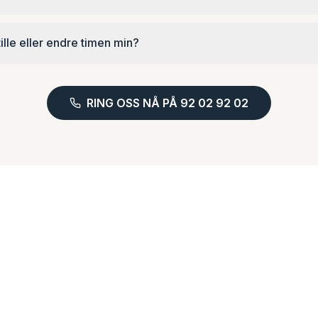
ille eller endre timen min?
RING OSS NÅ PÅ 92 02 92 02