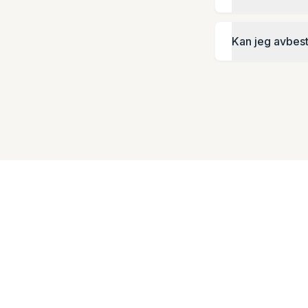
Kan jeg avbest